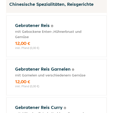
Chinesische Spezialitäten, Reisgerichte
Gebratener Reis
mit Gebackene Enten-,Hühnerbrust und
Gemüse
12,00 €
inkl. Pfand (0,00 €)
Gebratener Reis Garnelen
mit Garnelen und verschiedenem Gemüse
12,00 €
inkl. Pfand (0,00 €)
Gebratener Reis Curry