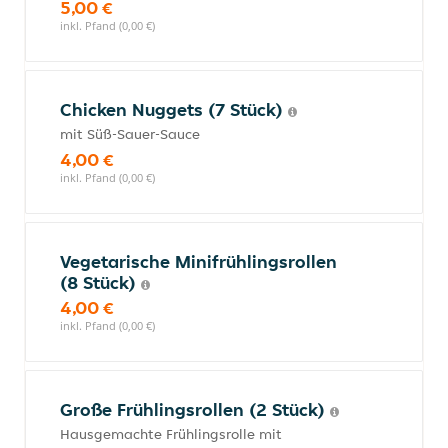
5,00 €
inkl. Pfand (0,00 €)
Chicken Nuggets (7 Stück)
mit Süß-Sauer-Sauce
4,00 €
inkl. Pfand (0,00 €)
Vegetarische Minifrühlingsrollen
(8 Stück)
4,00 €
inkl. Pfand (0,00 €)
Große Frühlingsrollen (2 Stück)
Hausgemachte Frühlingsrolle mit