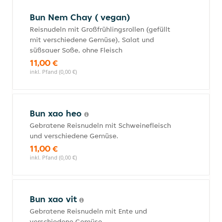
Bun Nem Chay ( vegan)
Reisnudeln mit Großfrühlingsrollen (gefüllt
mit verschiedene Gemüse), Salat und
süßsauer Soße, ohne Fleisch
11,00 €
inkl. Pfand (0,00 €)
Bun xao heo
Gebratene Reisnudeln mit Schweinefleisch
und verschiedene Gemüse.
11,00 €
inkl. Pfand (0,00 €)
Bun xao vit
Gebratene Reisnudeln mit Ente und
verschiedene Gemüse.