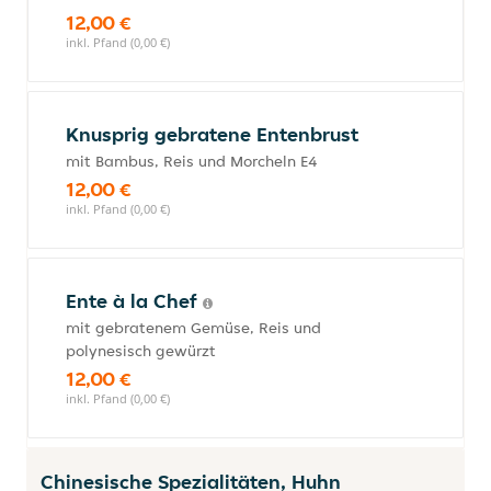
12,00 €
inkl. Pfand (0,00 €)
Knusprig gebratene Entenbrust
mit Bambus, Reis und Morcheln E4
12,00 €
inkl. Pfand (0,00 €)
Ente à la Chef
mit gebratenem Gemüse, Reis und
polynesisch gewürzt
12,00 €
inkl. Pfand (0,00 €)
Chinesische Spezialitäten, Huhn