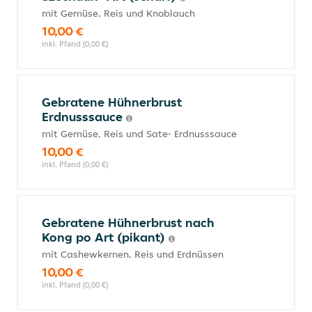
mit Gemüse, Reis und Knoblauch
10,00 €
inkl. Pfand (0,00 €)
Gebratene Hühnerbrust
Erdnusssauce
mit Gemüse, Reis und Sate- Erdnusssauce
10,00 €
inkl. Pfand (0,00 €)
Gebratene Hühnerbrust nach
Kong po Art (pikant)
mit Cashewkernen, Reis und Erdnüssen
10,00 €
inkl. Pfand (0,00 €)