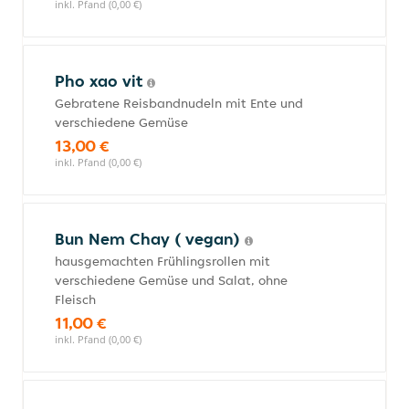
inkl. Pfand (0,00 €)
Pho xao vit
Gebratene Reisbandnudeln mit Ente und
verschiedene Gemüse
13,00 €
inkl. Pfand (0,00 €)
Bun Nem Chay ( vegan)
hausgemachten Frühlingsrollen mit
verschiedene Gemüse und Salat, ohne
Fleisch
11,00 €
inkl. Pfand (0,00 €)