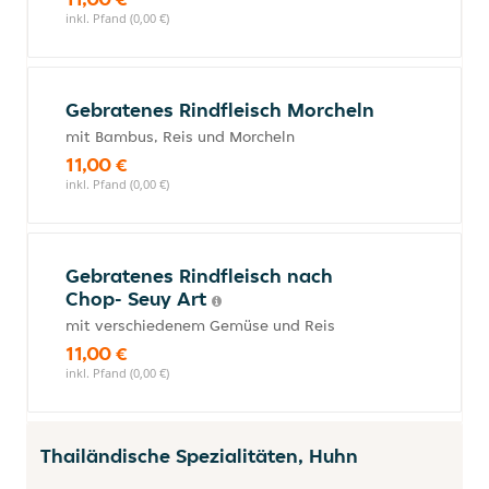
inkl. Pfand (0,00 €)
Gebratenes Rindfleisch Morcheln
mit Bambus, Reis und Morcheln
11,00 €
inkl. Pfand (0,00 €)
Gebratenes Rindfleisch nach
Chop- Seuy Art
mit verschiedenem Gemüse und Reis
11,00 €
inkl. Pfand (0,00 €)
Thailändische Spezialitäten, Huhn