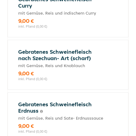
Curry
mit Gemüse, Reis und indischem Curry
9,00 €
inkl. Pfand (0,00 €)
Gebratenes Schweinefleisch
nach Szechuan- Art (scharf)
mit Gemüse, Reis und Knoblauch
9,00 €
inkl. Pfand (0,00 €)
Gebratenes Schweinefleisch
Erdnuss
mit Gemüse, Reis und Sate- Erdnusssauce
9,00 €
inkl. Pfand (0,00 €)