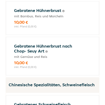
Gebratene Hühnerbrust
mit Bambus, Reis und Morcheln
10,00 €
inkl. Pfand (0,00 €)
Gebratene Hühnerbrust nach
Chop- Seuy Art
mit Gemüse und Reis
10,00 €
inkl. Pfand (0,00 €)
Chinesische Spezialitäten, Schweinefleisch
Gebratenes Schweinefleisch