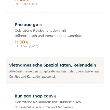
inkl. Pfand (0,00 €)
Pho xao ga
Gebratene Reisbandnudeln mit
Hühnerfleisch und verschiedene Gemüse.
11,00 €
inkl. Pfand (0,00 €)
Vietnamesische Spezialitäten, Reisnudeln
Alle Gerichte werden mit gebratenen Reisnudeln, verschiedenem
Gemüse und Koriander zubereitet.
Bun xao thap cam
Gebratene Reisnudeln mit Hühnerfleisch,
Schweinefleisch, Ente und Garnelen