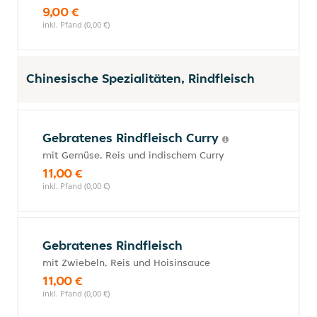
9,00 €
inkl. Pfand (0,00 €)
Chinesische Spezialitäten, Rindfleisch
Gebratenes Rindfleisch Curry
mit Gemüse, Reis und indischem Curry
11,00 €
inkl. Pfand (0,00 €)
Gebratenes Rindfleisch
mit Zwiebeln, Reis und Hoisinsauce
11,00 €
inkl. Pfand (0,00 €)