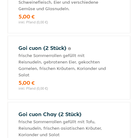
Schweinefleisch, Eier und verschiedene
Gemüse und Glasnudeln.
5,00 €
inkl. Pfand (0,00 €)
Goi cuon (2 Stück)
frische Sommerrollen gefüllt mit
Reisnudeln, gebratenen Eier, gekochten
Garnelen, frischen Kräutern, Koriander und
Salat
5,00 €
inkl. Pfand (0,00 €)
Goi cuon Chay (2 Stück)
frische Sommerrollen gefüllt mit Tofu,
Reisnudeln, frischen asiatischen Kräuter,
Koriander und Salat