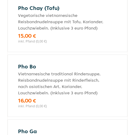
Pho Chay (Tofu)
Vegetarische vietnamesische
Reisbandnudelnsuppe mit Tofu, Koriander,
Lauchzwiebeln. (Inklusive 3 euro Pfand)
15,00 €
inkl. Pfand (0,00 €)
Pho Bo
Vietnamesische traditional Rindersuppe,
Reisbandnudelnsuppe mit Rinderfleisch,
nach asiatischen Art, Koriander,
Lauchzwiebeln. (Inklusive 3 euro Pfand)
16,00 €
inkl. Pfand (0,00 €)
Pho Ga