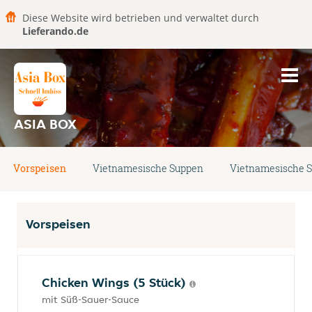
Diese Website wird betrieben und verwaltet durch
Lieferando.de
ASIA BOX
Vorspeisen
Vietnamesische Suppen
Vietnamesische S
Vorspeisen
Chicken Wings (5 Stück)
mit Süß-Sauer-Sauce