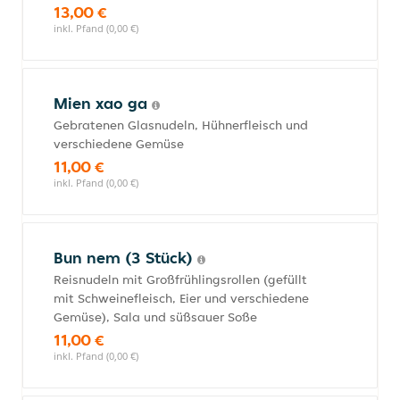
13,00 €
inkl. Pfand (0,00 €)
Mien xao ga
Gebratenen Glasnudeln, Hühnerfleisch und
verschiedene Gemüse
11,00 €
inkl. Pfand (0,00 €)
Bun nem (3 Stück)
Reisnudeln mit Großfrühlingsrollen (gefüllt
mit Schweinefleisch, Eier und verschiedene
Gemüse), Sala und süßsauer Soße
11,00 €
inkl. Pfand (0,00 €)