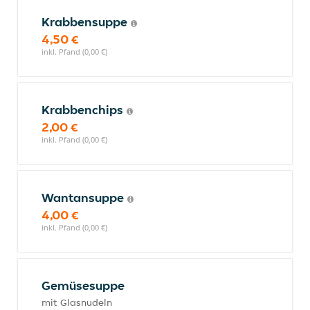
Krabbensuppe
4,50 €
inkl. Pfand (0,00 €)
Krabbenchips
2,00 €
inkl. Pfand (0,00 €)
Wantansuppe
4,00 €
inkl. Pfand (0,00 €)
Gemüsesuppe
mit Glasnudeln