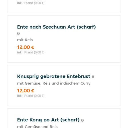
inkl. Pfand (0,00 €)
Ente nach Szechuan Art (scharf)
mit Reis
12,00 €
inkl. Pfand (0,00 €)
Knusprig gebratene Entebrust
mit Gemüse, Reis und indischem Curry
12,00 €
inkl. Pfand (0,00 €)
Ente Kong po Art (scharf)
mit Gemüse und Reis