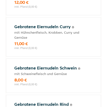
12,00 €
inkl. Pfand (0,00 €)
Gebratene Eiernudeln Curry
mit Hühnchenfleisch, Krabben, Curry und
Gemüse
11,00 €
inkl. Pfand (0,00 €)
Gebratene Eiernudeln Schwein
mit Schweinefleisch und Gemüse
8,00 €
inkl. Pfand (0,00 €)
Gebratene Eiernudeln Rind