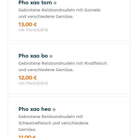
Pho xao tom
Gebratene Reisbandnudeln mit Garnele
und verschiedene Gemüse.
13,00 €
inkl. Pfand (0,00 €)
Pho xao bo
Gebratene Reisbandnudeln mit Rindfleisch
und verschiedene Gemüse.
12,00 €
inkl. Pfand (0,00 €)
Pho xao heo
Gebratene Reisbandnudeln mit
Schweinefleisch und verschiedene
Gemüse.
11,00 €