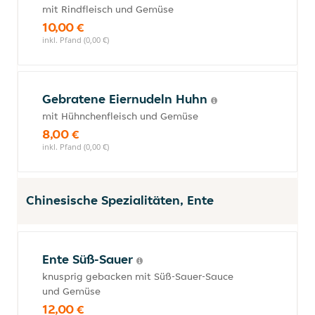
mit Rindfleisch und Gemüse
10,00 €
inkl. Pfand (0,00 €)
Gebratene Eiernudeln Huhn
mit Hühnchenfleisch und Gemüse
8,00 €
inkl. Pfand (0,00 €)
Chinesische Spezialitäten, Ente
Ente Süß-Sauer
knusprig gebacken mit Süß-Sauer-Sauce
und Gemüse
12,00 €