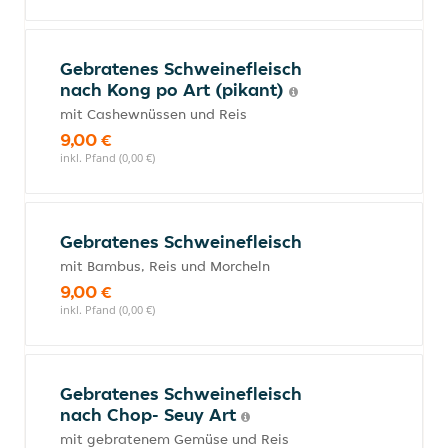
Gebratenes Schweinefleisch
nach Kong po Art (pikant)
mit Cashewnüssen und Reis
9,00 €
inkl. Pfand (0,00 €)
Gebratenes Schweinefleisch
mit Bambus, Reis und Morcheln
9,00 €
inkl. Pfand (0,00 €)
Gebratenes Schweinefleisch
nach Chop- Seuy Art
mit gebratenem Gemüse und Reis