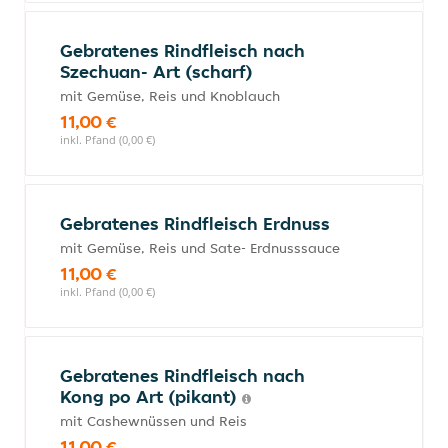
Gebratenes Rindfleisch nach
Szechuan- Art (scharf)
mit Gemüse, Reis und Knoblauch
11,00 €
inkl. Pfand (0,00 €)
Gebratenes Rindfleisch Erdnuss
mit Gemüse, Reis und Sate- Erdnusssauce
11,00 €
inkl. Pfand (0,00 €)
Gebratenes Rindfleisch nach
Kong po Art (pikant)
mit Cashewnüssen und Reis
11,00 €