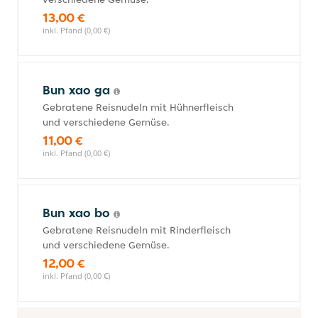
13,00 €
inkl. Pfand (0,00 €)
Bun xao ga
Gebratene Reisnudeln mit Hühnerfleisch
und verschiedene Gemüse.
11,00 €
inkl. Pfand (0,00 €)
Bun xao bo
Gebratene Reisnudeln mit Rinderfleisch
und verschiedene Gemüse.
12,00 €
inkl. Pfand (0,00 €)