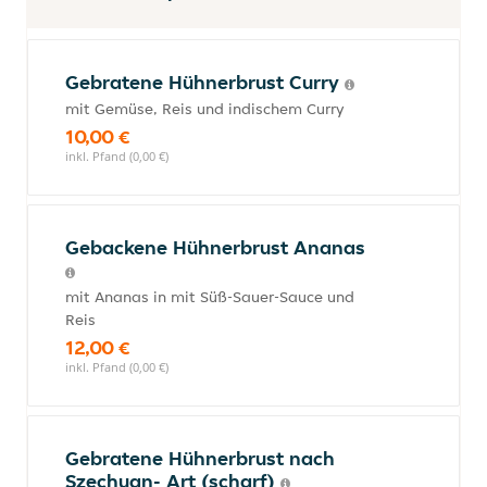
Gebratene Hühnerbrust Curry
mit Gemüse, Reis und indischem Curry
10,00 €
inkl. Pfand (0,00 €)
Gebackene Hühnerbrust Ananas
mit Ananas in mit Süß-Sauer-Sauce und
Reis
12,00 €
inkl. Pfand (0,00 €)
Gebratene Hühnerbrust nach
Szechuan- Art (scharf)