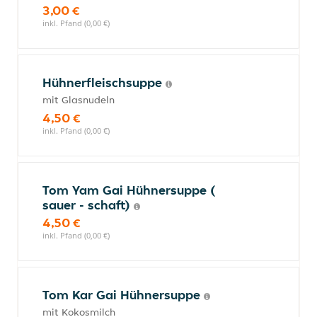
3,00 €
inkl. Pfand (0,00 €)
Hühnerfleischsuppe
mit Glasnudeln
4,50 €
inkl. Pfand (0,00 €)
Tom Yam Gai Hühnersuppe (
sauer - schaft)
4,50 €
inkl. Pfand (0,00 €)
Tom Kar Gai Hühnersuppe
mit Kokosmilch