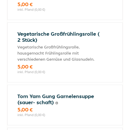
5,00 €
inkl. Pfand (0,00 €)
Vegetarische Großfrühlingsrolle (
2 Stück)
Vegetarische Großfrühlingsrolle,
hausgemacht Frühlingsrolle mit
verschiedenen Gemüse und Glasnudeln.
5,00 €
inkl. Pfand (0,00 €)
Tom Yam Gung Garnelensuppe
(sauer- schaft)
5,00 €
inkl. Pfand (0,00 €)