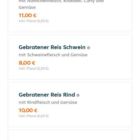
mit Hühnchenfleisch, Krabben, Curry und
Gemüse
11,00 €
inkl. Pfand (0,00 €)
Gebratener Reis Schwein
mit Schweinefleisch und Gemüse
8,00 €
inkl. Pfand (0,00 €)
Gebratener Reis Rind
mit Rindfleisch und Gemüse
10,00 €
inkl. Pfand (0,00 €)