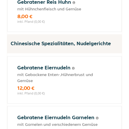
Gebratener Reis Huhn
mit Hühnchenfleisch und Gemüse
8,00 €
inkl. Pfand (0,00 €)
Chinesische Spezialitäten, Nudelgerichte
Gebratene Eiernudeln
mit Gebackene Enten-,Hühnerbrust und
Gemüse
12,00 €
inkl. Pfand (0,00 €)
Gebratene Eiernudeln Garnelen
mit Garnelen und verschiedenem Gemüse